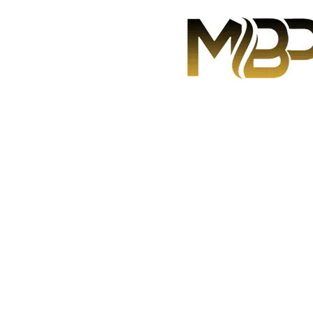
Layanan Kami
Kontak
Artikel
Company Profile