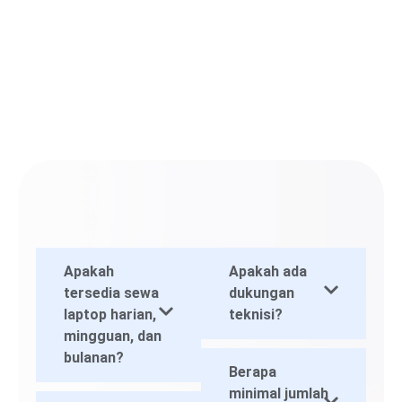
Apakah
Apakah ada
tersedia sewa
dukungan
laptop harian,
teknisi?
mingguan, dan
bulanan?
Berapa
minimal jumlah