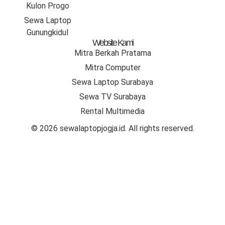
Kulon Progo
Sewa Laptop
Gunungkidul
Website Kami
Mitra Berkah Pratama
Mitra Computer
Sewa Laptop Surabaya
Sewa TV Surabaya
Rental Multimedia
©
2026
sewalaptopjogja.id. All rights reserved.