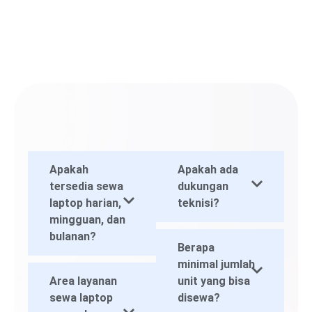
Apakah
Apakah ada
tersedia sewa
dukungan
laptop harian,
teknisi?
mingguan, dan
bulanan?
Berapa
minimal jumlah
Area layanan
unit yang bisa
sewa laptop
disewa?